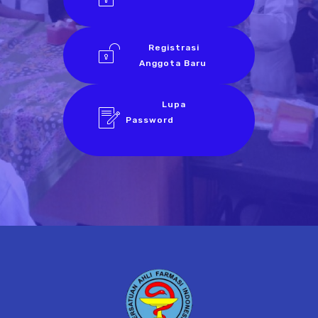
Registrasi
Anggota Baru
Lupa
Password