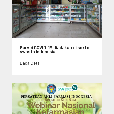
Survei COVID-19 diadakan di sektor
swasta Indonesia
Baca Detail