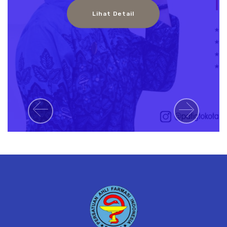
Lihat Detail
Previous
Next