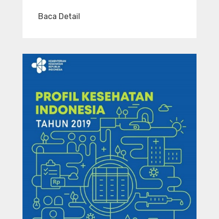
Baca Detail