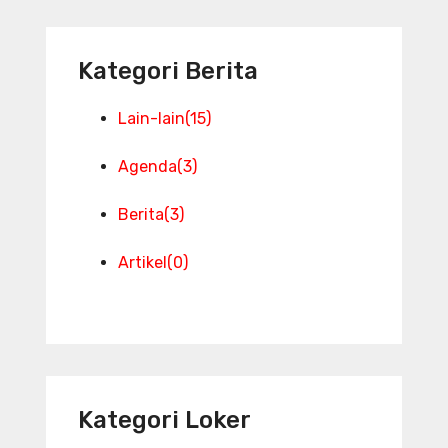
Kategori Berita
Lain-lain
(15)
Agenda
(3)
Berita
(3)
Artikel
(0)
Kategori Loker