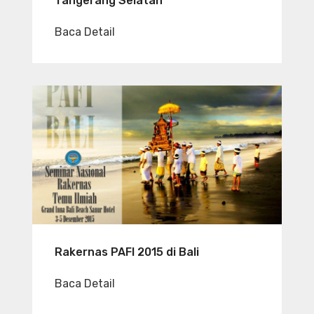
Tangerang Selatan
Baca Detail
Rakernas PAFI 2015 di Bali
Baca Detail