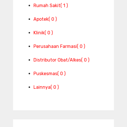
Rumah Sakit
( 1 )
Apotek
( 0 )
Klinik
( 0 )
Perusahaan Farmasi
( 0 )
Distributor Obat/Alkes
( 0 )
Puskesmas
( 0 )
Lainnya
( 0 )