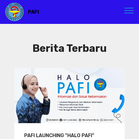
PAFI
Berita Terbaru
PAFI LAUNCHING "HALO PAFI"