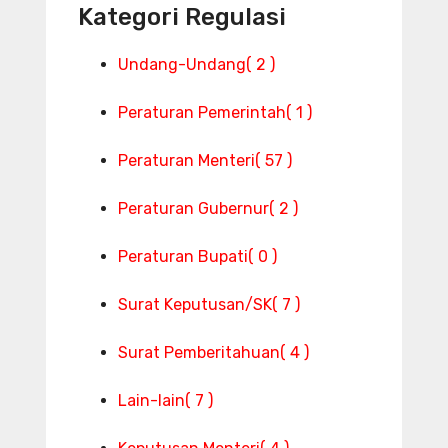
Kategori Regulasi
Undang-Undang
( 2 )
Peraturan Pemerintah
( 1 )
Peraturan Menteri
( 57 )
Peraturan Gubernur
( 2 )
Peraturan Bupati
( 0 )
Surat Keputusan/SK
( 7 )
Surat Pemberitahuan
( 4 )
Lain-lain
( 7 )