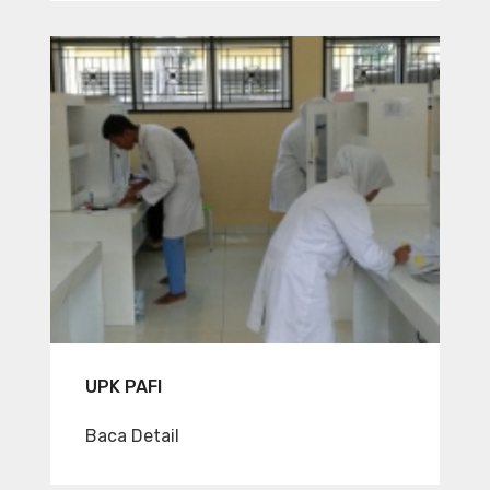
UPK PAFI
Baca Detail