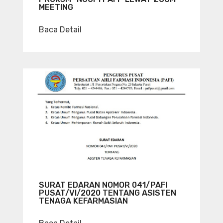
MEETING
Baca Detail
SURAT EDARAN NOMOR 041/PAFI
PUSAT/VI/2020 TENTANG ASISTEN
TENAGA KEFARMASIAN