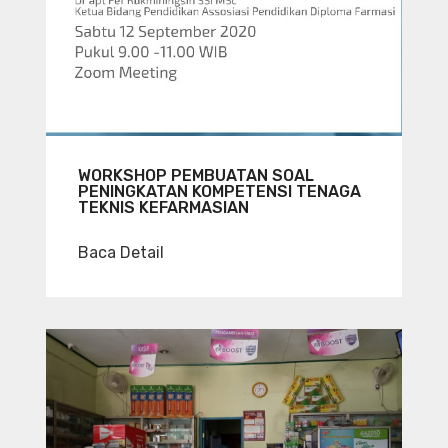
WORKSHOP PEMBUATAN SOAL
PENINGKATAN KOMPETENSI TENAGA
TEKNIS KEFARMASIAN
Baca Detail