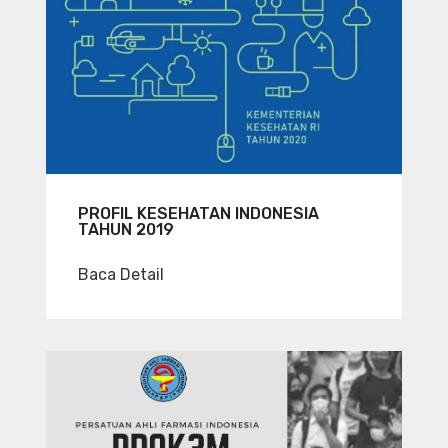
PROFIL KESEHATAN INDONESIA
TAHUN 2019
Baca Detail