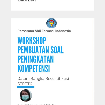
Baca Detail