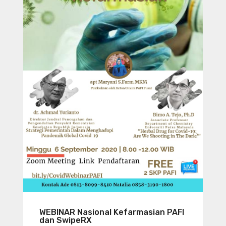
WEBINAR Nasional Kefarmasian PAFI
dan SwipeRX