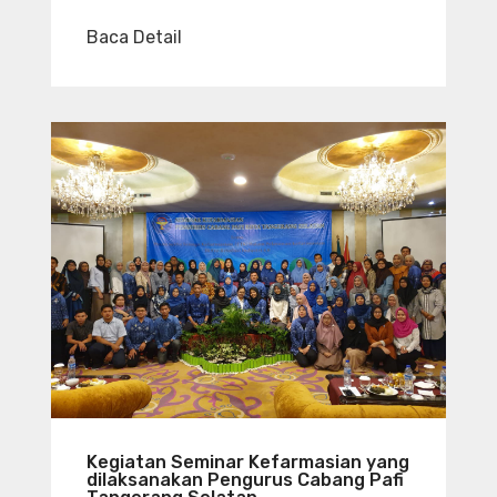
Baca Detail
Kegiatan Seminar Kefarmasian yang
dilaksanakan Pengurus Cabang Pafi